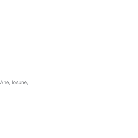
 Ane, Iosune,