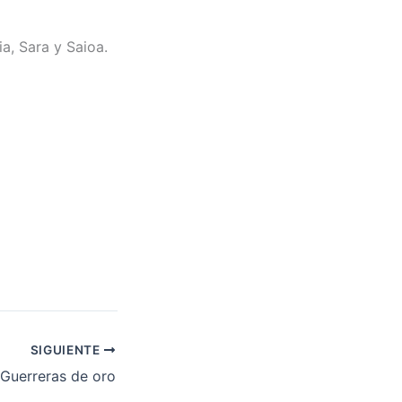
ia, Sara y Saioa.
SIGUIENTE
Guerreras de oro