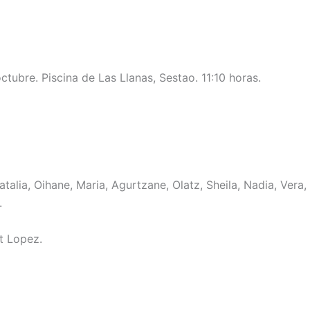
ubre. Piscina de Las Llanas, Sestao. 11:10 horas.
atalia, Oihane, Maria, Agurtzane, Olatz, Sheila, Nadia, Vera,
.
t Lopez.