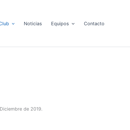
Club
Noticias
Equipos
Contacto
 Diciembre de 2019.