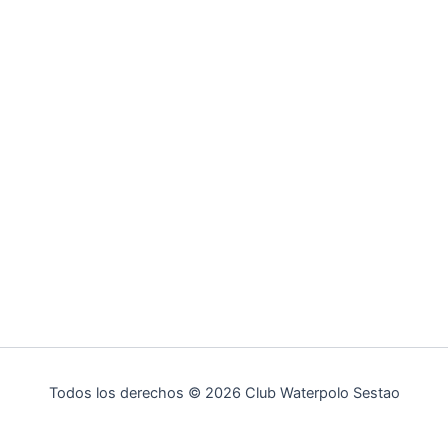
Todos los derechos © 2026 Club Waterpolo Sestao