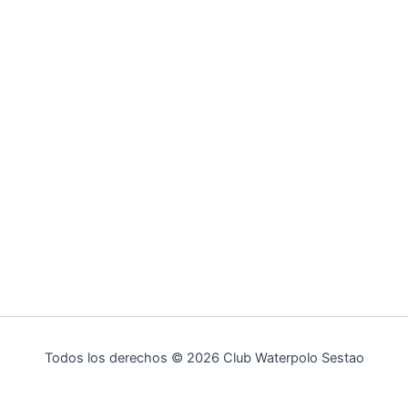
Todos los derechos © 2026 Club Waterpolo Sestao