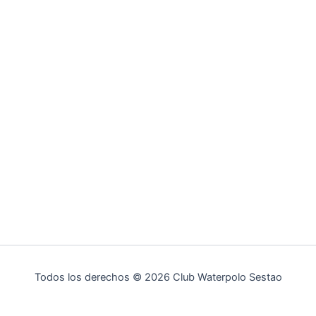
Todos los derechos © 2026 Club Waterpolo Sestao