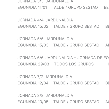
JORNADA 3/3. JARDUNALDIA
EGUN/DIA 11/01 TALDE / GRUPO SESTAO BE
JORNADA 4/4. JARDUNALDIA
EGUN/DIA 15/02 TALDE / GRUPO SESTAO B
JORNADA 5/5. JARDUNALDIA
EGUN/DIA 15/03 TALDE / GRUPO SESTAO 
JORNADA 6/6. JARDUNALDIA – JORNADA DE F
EGUN/DIA 29/03 TODOS LOS GRUPOS B
JORNADA 7/7. JARDUNALDIA
EGUN/DIA 12/04 TALDE / GRUPO SESTAO B
JORNADA 8/8. JARDUNALDIA
EGUN/DIA 10/05 TALDE / GRUPO SESTAO A