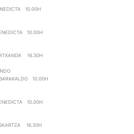
NEDICTA 10.00H
ENEDICTA 10.00H
ARTXANDA 16.30H
ONDO
ARAKALDO 10.00H
ENEDICTA 10.00H
SKARTZA 16.30H