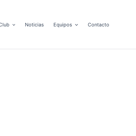
Club
Noticias
Equipos
Contacto