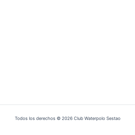
Todos los derechos © 2026 Club Waterpolo Sestao