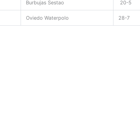
Burbujas Sestao
20-5
Oviedo Waterpolo
28-7