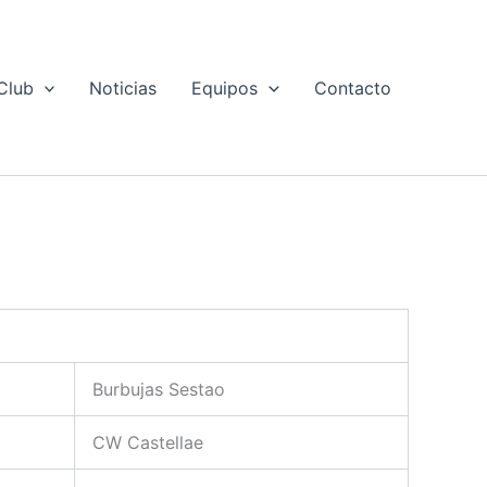
Club
Noticias
Equipos
Contacto
Burbujas Sestao
CW Castellae