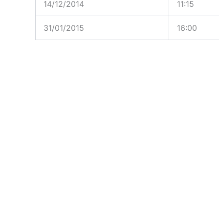
14/12/2014
11:15
31/01/2015
16:00