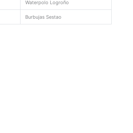
Waterpolo Logroño
Burbujas Sestao