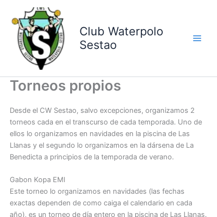
Ir
al
contenido
Club Waterpolo
Sestao
Torneos propios
Desde el CW Sestao, salvo excepciones, organizamos 2
torneos cada en el transcurso de cada temporada. Uno de
ellos lo organizamos en navidades en la piscina de Las
Llanas y el segundo lo organizamos en la dársena de La
Benedicta a principios de la temporada de verano.
Gabon Kopa EMI
Este torneo lo organizamos en navidades (las fechas
exactas dependen de como caiga el calendario en cada
año), es un torneo de día entero en la piscina de Las Llanas.