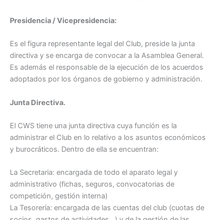
Presidencia / Vicepresidencia:
Es el figura representante legal del Club, preside la junta
directiva y se encarga de convocar a la Asamblea General.
Es además el responsable de la ejecución de los acuerdos
adoptados por los órganos de gobierno y administración.
Junta Directiva.
El CWS tiene una junta directiva cuya función es la
administrar el Club en lo relativo a los asuntos económicos
y burocráticos. Dentro de ella se encuentran:
La Secretaria: encargada de todo el aparato legal y
administrativo (fichas, seguros, convocatorias de
competición, gestión interna)
La Tesorería: encargada de las cuentas del club (cuotas de
socios, gastos de actividades…) y de la gestión de las