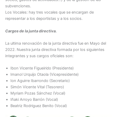
subvenciones.
Los Vocales: hay tres vocales que se encargan de
representar a los deportistas y a los socios.
Cargos de la junta directiva.
La ultima renovación de la junta directiva fue en Mayo del
2022. Nuestra junta directiva formada por los siguientes
integrantes y sus cargos oficiales son:
Ibon Vicente Figueirido (Presidente)
Imanol Urquijo Otaola (Vicepresidente)
Ion Aguirre Ibarrondo (Secretario)
Simón Vicente Vital (Tesorero)
Myriam Pozas Sánchez (Vocal)
Iñaki Arroyo Barrón (Vocal)
Beatriz Rodriguez Benito (Vocal)