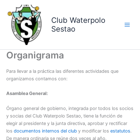
Ir
al
contenido
Club Waterpolo
Sestao
Organigrama
Para llevar a la práctica las diferentes actividades que
organizamos contamos con:
Asamblea General:
Órgano general de gobierno, integrada por todos los socios
y socias del Club Waterpolo Sestao, tiene la función de
elegir al presidente y la junta directiva, aprobar y rectificar
los
documentos internos del club
y modificar los
estatutos
.
De manera ordinaria se reúne dos veces al año.