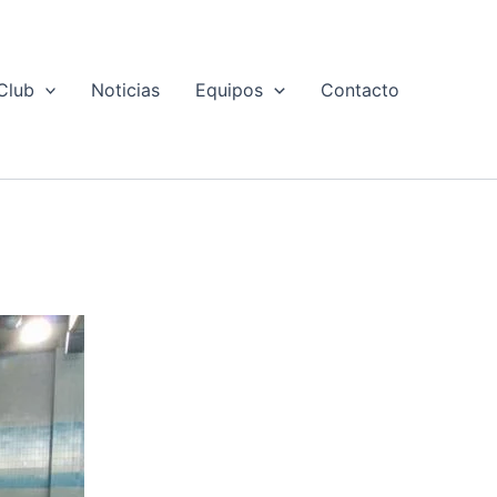
Club
Noticias
Equipos
Contacto