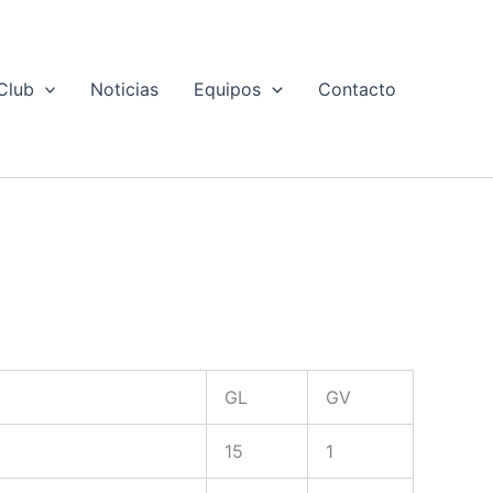
Club
Noticias
Equipos
Contacto
GL
GV
15
1