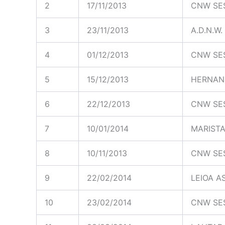
2
17/11/2013
CNW SE
3
23/11/2013
A.D.N.W
4
01/12/2013
CNW SE
5
15/12/2013
HERNANI
6
22/12/2013
CNW SE
7
10/01/2014
MARIST
8
10/11/2013
CNW SE
9
22/02/2014
LEIOA A
10
23/02/2014
CNW SE