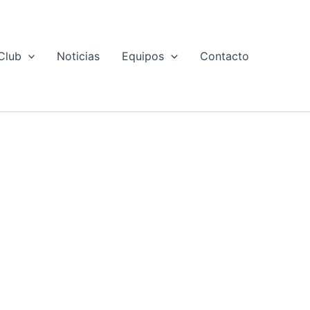
Club
Noticias
Equipos
Contacto