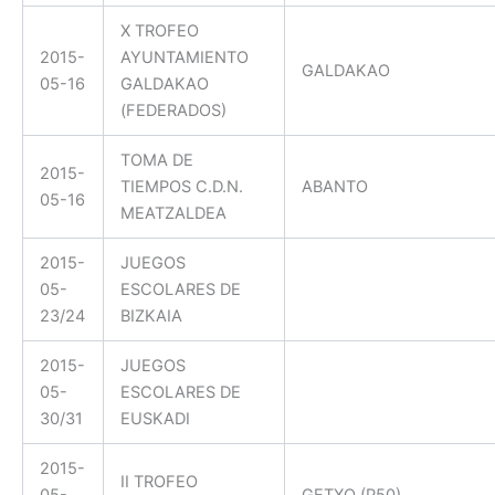
X TROFEO
2015-
AYUNTAMIENTO
GALDAKAO
05-16
GALDAKAO
(FEDERADOS)
TOMA DE
2015-
TIEMPOS C.D.N.
ABANTO
05-16
MEATZALDEA
2015-
JUEGOS
05-
ESCOLARES DE
23/24
BIZKAIA
2015-
JUEGOS
05-
ESCOLARES DE
30/31
EUSKADI
2015-
II TROFEO