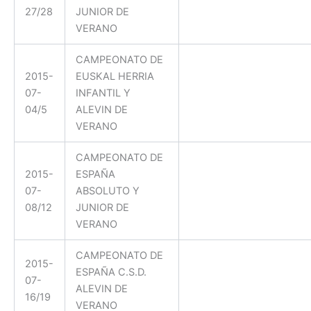
27/28
JUNIOR DE
VERANO
CAMPEONATO DE
2015-
EUSKAL HERRIA
07-
INFANTIL Y
04/5
ALEVIN DE
VERANO
CAMPEONATO DE
2015-
ESPAÑA
07-
ABSOLUTO Y
08/12
JUNIOR DE
VERANO
CAMPEONATO DE
2015-
ESPAÑA C.S.D.
07-
ALEVIN DE
16/19
VERANO