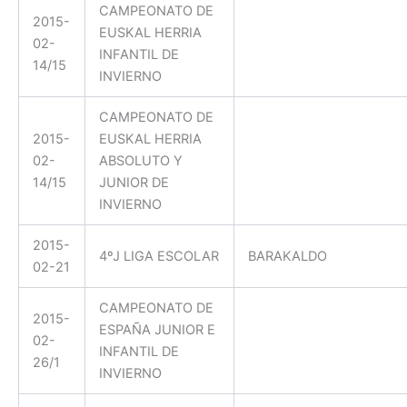
CAMPEONATO DE
2015-
EUSKAL HERRIA
02-
INFANTIL DE
14/15
INVIERNO
CAMPEONATO DE
2015-
EUSKAL HERRIA
02-
ABSOLUTO Y
14/15
JUNIOR DE
INVIERNO
2015-
4ºJ LIGA ESCOLAR
BARAKALDO
02-21
CAMPEONATO DE
2015-
ESPAÑA JUNIOR E
02-
INFANTIL DE
26/1
INVIERNO