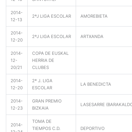
2014-
2ªJ LIGA ESCOLAR
AMOREBIETA
12-13
2014-
2ªJ LIGA ESCOLAR
ARTXANDA
12-20
2014-
COPA DE EUSKAL
12-
HERRIA DE
20/21
CLUBES
2014-
2ª J. LIGA
LA BENEDICTA
12-20
ESCOLAR
2014-
GRAN PREMIO
LASESARRE (BARAKALDO
12-23
BIZKAIA
TOMA DE
2014-
TIEMPOS C.D.
DEPORTIVO