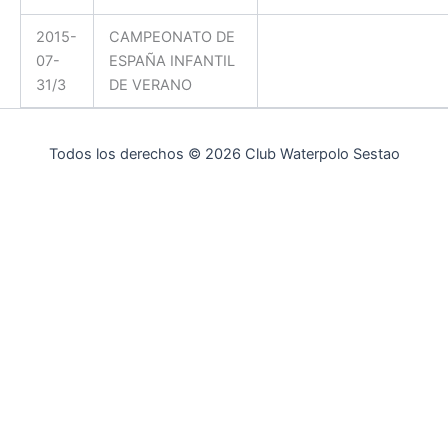
2015-
CAMPEONATO DE
07-
ESPAÑA INFANTIL
31/3
DE VERANO
Todos los derechos © 2026 Club Waterpolo Sestao