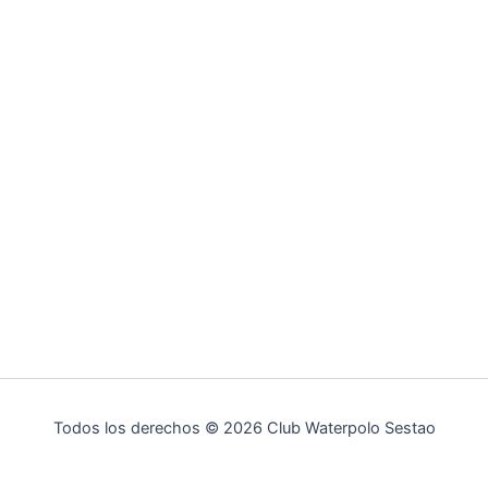
Todos los derechos © 2026 Club Waterpolo Sestao