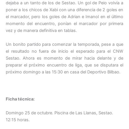
dejaba a un tanto de los de Sestao. Un gol de Peio volvía a
poner a los chicos de Xabi con una diferencia de 2 goles en
el marcador, pero los goles de Adrian e Imanol en el último
momento del encuentro, ponían el marcador por primera
vez y de manera definitiva en tablas.
Un bonito partido para comenzar la temporada, pese a que
el resultado no fuera de inicio el esperado para el CNW
Sestao. Ahora es momento de mirar hacia delante y de
preparar el próximo encuentro de liga, que se disputara el
próximo domingo a las 15:30 en casa del Deportivo Bilbao.
Ficha técnica:
Domingo 25 de octubre. Piscina de Las Llanas, Sestao.
12:15 horas.