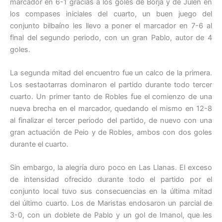
marcador en 6-1 gracias a los goles de Borja y de Julen en
los compases iniciales del cuarto, un buen juego del
conjunto bilbaíno les llevo a poner el marcador en 7-6 al
final del segundo periodo, con un gran Pablo, autor de 4
goles.
La segunda mitad del encuentro fue un calco de la primera.
Los sestaotarras dominaron el partido durante todo tercer
cuarto. Un primer tanto de Robles fue el comienzo de una
nueva brecha en el marcador, quedando el mismo en 12-8
al finalizar el tercer periodo del partido, de nuevo con una
gran actuación de Peio y de Robles, ambos con dos goles
durante el cuarto.
Sin embargo, la alegría duro poco en Las Llanas. El exceso
de intensidad ofrecido durante todo el partido por el
conjunto local tuvo sus consecuencias en la última mitad
del último cuarto. Los de Maristas endosaron un parcial de
3-0, con un doblete de Pablo y un gol de Imanol, que les