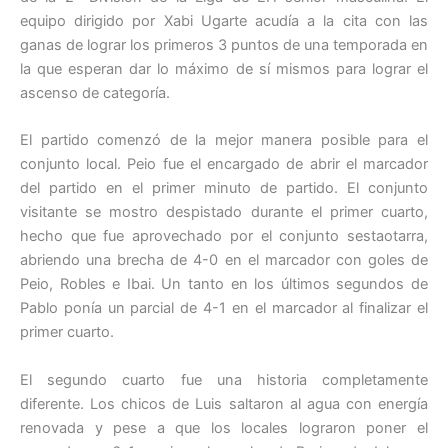
equipo dirigido por Xabi Ugarte acudía a la cita con las
ganas de lograr los primeros 3 puntos de una temporada en
la que esperan dar lo máximo de sí mismos para lograr el
ascenso de categoría.
El partido comenzó de la mejor manera posible para el
conjunto local. Peio fue el encargado de abrir el marcador
del partido en el primer minuto de partido. El conjunto
visitante se mostro despistado durante el primer cuarto,
hecho que fue aprovechado por el conjunto sestaotarra,
abriendo una brecha de 4-0 en el marcador con goles de
Peio, Robles e Ibai. Un tanto en los últimos segundos de
Pablo ponía un parcial de 4-1 en el marcador al finalizar el
primer cuarto.
El segundo cuarto fue una historia completamente
diferente. Los chicos de Luis saltaron al agua con energía
renovada y pese a que los locales lograron poner el