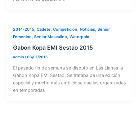
,
,
,
,
2014-2015
Cadete
Competición
Noticias
Senior
,
,
Femenino
Senior Masculino
Waterpolo
Gabon Kopa EMI Sestao 2015
admin
/
06/01/2015
El pasado fin de semana se disputó en Las Llanas la
Gabon Kopa EMI Sestao. Se trataba de una edición
especial y mucho más ambiciosa que las organizadas
en temporadas