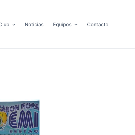
Club
Noticias
Equipos
Contacto