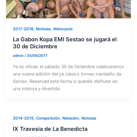
,
,
2017-2018
Noticias
Waterpolo
La Gabon Kopa EMI Sestao se jugará el
30 de Diciembre
admin
/
30/09/2017
Ya es oficial, el sábado 30 de Diciembre celebraremos
una nueva edición del ya clásico torneo navideño de
Sestao. Reservad esta fecha si queréis disfrutar de
una intensa y divertida
,
,
,
2014-2015
Competición
Natación
Noticias
IX Travesia de La Benedicta