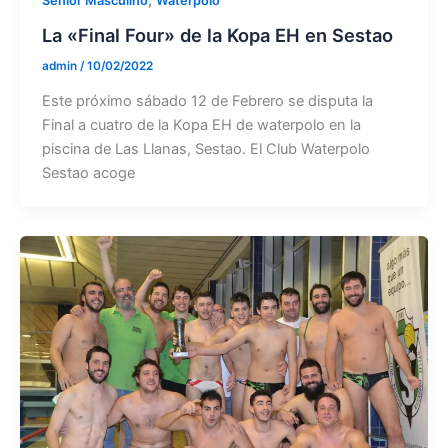
,
Senior Masculino
Waterpolo
La «Final Four» de la Kopa EH en Sestao
admin
/
10/02/2022
Este próximo sábado 12 de Febrero se disputa la
Final a cuatro de la Kopa EH de waterpolo en la
piscina de Las Llanas, Sestao. El Club Waterpolo
Sestao acoge