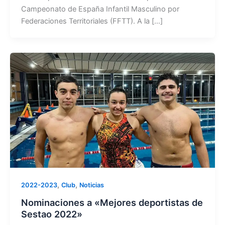
Campeonato de España Infantil Masculino por
Federaciones Territoriales (FFTT). A la […]
,
,
2022-2023
Club
Noticias
Nominaciones a «Mejores deportistas de
Sestao 2022»