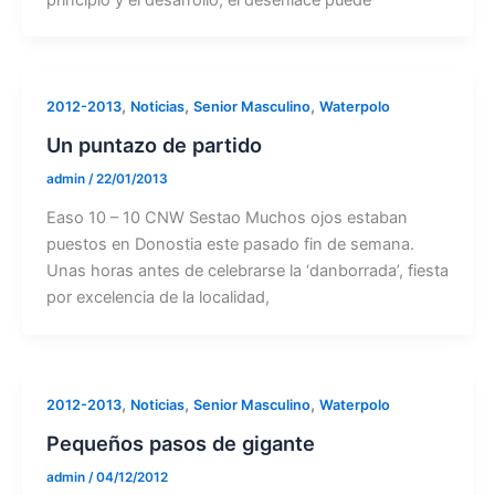
,
,
,
2012-2013
Noticias
Senior Masculino
Waterpolo
Un puntazo de partido
admin
/
22/01/2013
Easo 10 – 10 CNW Sestao Muchos ojos estaban
puestos en Donostia este pasado fin de semana.
Unas horas antes de celebrarse la ‘danborrada’, fiesta
por excelencia de la localidad,
,
,
,
2012-2013
Noticias
Senior Masculino
Waterpolo
Pequeños pasos de gigante
admin
/
04/12/2012