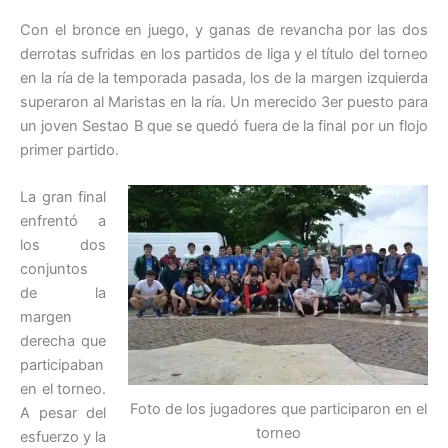
Con el bronce en juego, y ganas de revancha por las dos
derrotas sufridas en los partidos de liga y el título del torneo
en la ría de la temporada pasada, los de la margen izquierda
superaron al Maristas en la ría. Un merecido 3er puesto para
un joven Sestao B que se quedó fuera de la final por un flojo
primer partido.
La gran final
enfrentó a
los dos
conjuntos
de la
margen
derecha que
participaban
en el torneo.
Foto de los jugadores que participaron en el
A pesar del
torneo
esfuerzo y la