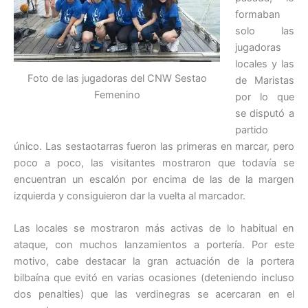
formaban
solo las
jugadoras
locales y las
Foto de las jugadoras del CNW Sestao
de Maristas
Femenino
por lo que
se disputó a
partido
único. Las sestaotarras fueron las primeras en marcar, pero
poco a poco, las visitantes mostraron que todavía se
encuentran un escalón por encima de las de la margen
izquierda y consiguieron dar la vuelta al marcador.
Las locales se mostraron más activas de lo habitual en
ataque, con muchos lanzamientos a portería. Por este
motivo, cabe destacar la gran actuación de la portera
bilbaína que evitó en varias ocasiones (deteniendo incluso
dos penalties) que las verdinegras se acercaran en el