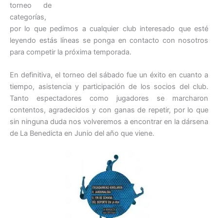
torneo de
categorías,
por lo que pedimos a cualquier club interesado que esté
leyendo estás líneas se ponga en contacto con nosotros
para competir la próxima temporada.
En definitiva, el torneo del sábado fue un éxito en cuanto a
tiempo, asistencia y participación de los socios del club.
Tanto espectadores como jugadores se marcharon
contentos, agradecidos y con ganas de repetir, por lo que
sin ninguna duda nos volveremos a encontrar en la dársena
de La Benedicta en Junio del año que viene.