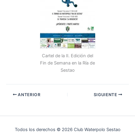
Cartel de la II. Edición del
Fin de Semana en la Ría de
Sestao
ANTERIOR
SIGUIENTE
Todos los derechos © 2026 Club Waterpolo Sestao