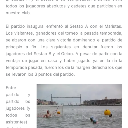
todos los jugadores absolutos y cadetes que participan en
nuestro club.
El partido inaugural enfrentó al Sestao A con el Maristas.
Los visitantes, ganadores del torneo la pasada temporada,
se alzaron con una clara victoria dominando el partido de
principio a fin. Los siguientes en debutar fueron los
jugadores del Sestao B y el Getxo. A pesar de partir con la
ventaja de jugar en casa y haber jugado ya en la ría la
temporada pasada, fueron los de la margen derecha los que
se llevaron los 3 puntos del partido.
Entre
partido y
partido los
jugadores (y
todos los
asistentes)