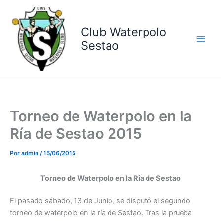
Ir
al
contenido
Club Waterpolo
Sestao
Torneo de Waterpolo en la
Ría de Sestao 2015
Por
admin
/
15/06/2015
Torneo de Waterpolo en la Ría de Sestao
El pasado sábado, 13 de Junio, se disputó el segundo
torneo de waterpolo en la ría de Sestao. Tras la prueba