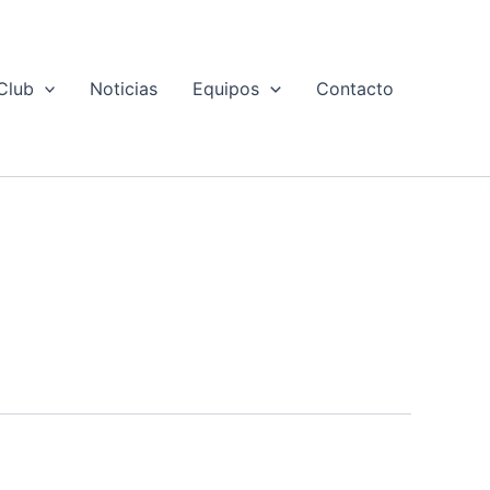
Club
Noticias
Equipos
Contacto