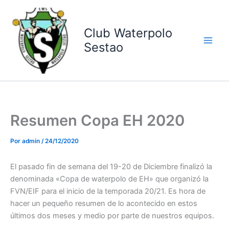
Ir
al
contenido
Club Waterpolo
Sestao
Resumen Copa EH 2020
Por
admin
/
24/12/2020
El pasado fin de semana del 19-20 de Diciembre finalizó la
denominada «Copa de waterpolo de EH» que organizó la
FVN/EIF para el inicio de la temporada 20/21. Es hora de
hacer un pequeño resumen de lo acontecido en estos
últimos dos meses y medio por parte de nuestros equipos.