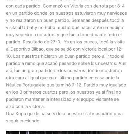
con cada partido. Comenzó en Vitoria con derrota por 8-4
en un partido donde los nuestros estuvieron muy nerviosos
y no realizaron un buen partido. Semanas después tocó la
visita al Urbat y no hubo mucho que hacer ante un equipo
muy superior a nosotros y que fue a tope durante todo el
partido. Resultado de 27-0. Ya en los cruces, tocó la visita
al Deportivo Bilbao, que se saldó con victoria local por 12-
10. Los nuestros hicieron un buen partido pero al ir todo el
partido a remolque acabó pesando sobre los nuestros. Aun
así, fue un gran partido de los nuestros donde mostraron
otra cara al igual que en el último partido en casa ante la
Náutica Portugalete que terminó 7-12. Partido muy igualado
en los 3 primeros cuartos pero los nuestros ya al final no
pudieron mantener la intensidad y el equipo visitante se
alzó con la victoria.
Una Kopa que le ha servido a nuestro filial masculino para
seguir creciendo.