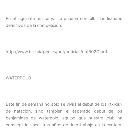
En el siguiente enlace ya se pueden consultar los listados
definitivos de la competición:
http://www.bizkaiaigeri.es/pdf/noticias/not502C.pdf
WATERPOLO
Este fin de semana no solo se vivirá el debut de los «txikis»
de natación, sino tambien el esperado debut de los
benjamines de waterpolo, equipo que nuestro club ha
conseguido sacar tras años de duro trabajo en la cantera.