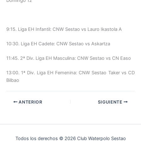
Domingo 12
9:15. Liga EH Infantil: CNW Sestao vs Lauro Ikastola A
10:30. Liga EH Cadete: CNW Sestao vs Askartza
11:45. 2ª Div. Liga EH Masculina: CNW Sestao vs CN Easo
13:00. 1ª Div. Liga EH Femenina: CNW Sestao Taker vs CD
Bilbao
ANTERIOR
SIGUIENTE
Todos los derechos © 2026 Club Waterpolo Sestao