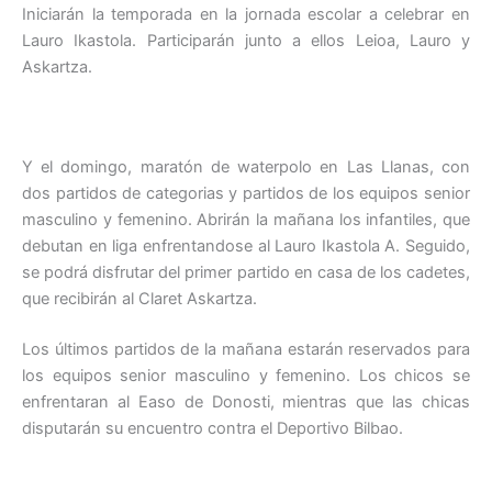
Iniciarán la temporada en la jornada escolar a celebrar en
Lauro Ikastola. Participarán junto a ellos Leioa, Lauro y
Askartza.
Y el domingo, maratón de waterpolo en Las Llanas, con
dos partidos de categorias y partidos de los equipos senior
masculino y femenino. Abrirán la mañana los infantiles, que
debutan en liga enfrentandose al Lauro Ikastola A. Seguido,
se podrá disfrutar del primer partido en casa de los cadetes,
que recibirán al Claret Askartza.
Los últimos partidos de la mañana estarán reservados para
los equipos senior masculino y femenino. Los chicos se
enfrentaran al Easo de Donosti, mientras que las chicas
disputarán su encuentro contra el Deportivo Bilbao.