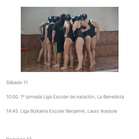
Sábado 11
10:00. 1ª jornada Liga Escolar de natación, La Benedicta
14:45. Liga Bizkaina Escolar Benjamin, Lauro Ikastola