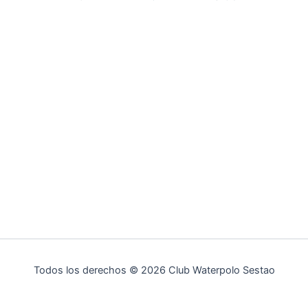
Todos los derechos © 2026 Club Waterpolo Sestao