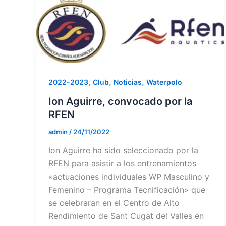
,
,
,
2022-2023
Club
Noticias
Waterpolo
Ion Aguirre, convocado por la
RFEN
admin
/
24/11/2022
Ion Aguirre ha sido seleccionado por la
RFEN para asistir a los entrenamientos
«actuaciones individuales WP Masculino y
Femenino – Programa Tecnificación» que
se celebraran en el Centro de Alto
Rendimiento de Sant Cugat del Valles en