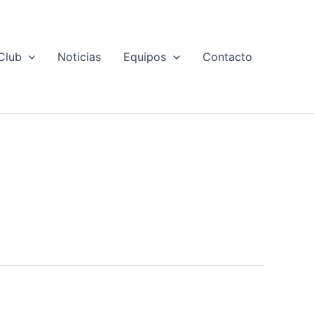
Club
Noticias
Equipos
Contacto