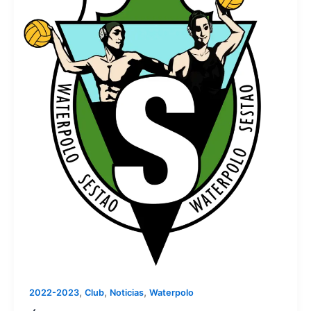
,
,
,
2022-2023
Club
Noticias
Waterpolo