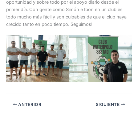
oportunidad y sobre todo por el apoyo diario desde el
primer día. Con gente como Simón e Ibon en un club es
todo mucho más fácil y son culpables de que el club haya
crecido tanto en poco tiempo. Seguimos!
ANTERIOR
SIGUIENTE