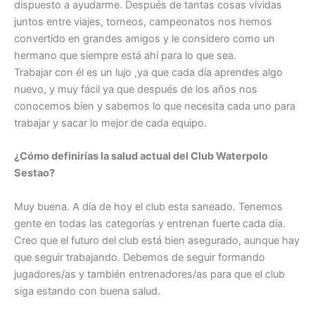
dispuesto a ayudarme. Después de tantas cosas vividas
juntos entre viajes, torneos, campeonatos nos hemos
convertido en grandes amigos y le considero como un
hermano que siempre está ahí para lo que sea.
Trabajar con él es un lujo ,ya que cada día aprendes algo
nuevo, y muy fácil ya que después de los años nos
conocemos bien y sabemos lo que necesita cada uno para
trabajar y sacar lo mejor de cada equipo.
¿Cómo definirías la salud actual del Club Waterpolo
Sestao?
Muy buena. A día de hoy el club esta saneado. Tenemos
gente en todas las categorías y entrenan fuerte cada día.
Creo que el futuro del club está bien asegurado, aunque hay
que seguir trabajando. Debemos de seguir formando
jugadores/as y también entrenadores/as para que el club
siga estando con buena salud.