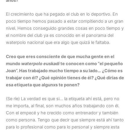
años?
El crecimiento que ha pegado el club en lo deportivo. En
poco tiempo hemos pasado a estar compitiendo a un gran
nivel. Hemos conseguido grandes cosas en poco tiempo y
el nombre del club ya es conocido en el panorama del
waterpolo nacional que era algo que quizá le faltaba.
Creo que eres consciente de que mucha gente en el
mundo
waterpolo euskadi
te conocen como “el pequeño
Joan”. Has trabajado mucho tiempo a su lado… ¿Cómo es
trabajar con él? ¿Qué opinión tienes de él? ¿Qué dirías de
esa etiqueta que algunxs te ponen?
(Se ríe) La verdad es que si… la etiqueta ahí está, pero no
me importa, al final, son muchos años trabajando con él.
Con el empecé y he crecido como entrenador y también
como persona. Tengo que decir que siempre está ahí tanto
para lo profesional como para lo personal y siempre esta