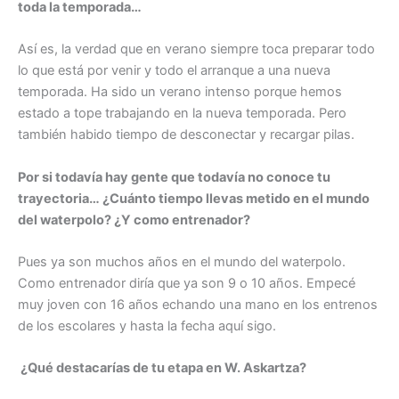
toda la temporada…
Así es, la verdad que en verano siempre toca preparar todo
lo que está por venir y todo el arranque a una nueva
temporada. Ha sido un verano intenso porque hemos
estado a tope trabajando en la nueva temporada. Pero
también habido tiempo de desconectar y recargar pilas.
Por si todavía hay gente que todavía no conoce tu
trayectoria… ¿Cuánto tiempo llevas metido en el mundo
del waterpolo? ¿Y como entrenador?
Pues ya son muchos años en el mundo del waterpolo.
Como entrenador diría que ya son 9 o 10 años. Empecé
muy joven con 16 años echando una mano en los entrenos
de los escolares y hasta la fecha aquí sigo.
¿Qué destacarías de tu etapa en W. Askartza?