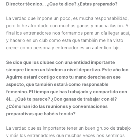
Director técnico… ¿Que te dice? ¿Estas preparado?
La verdad que impone un poco, es mucha responsabilidad,
pero lo he afrontado con muchas ganas y mucha ilusión. Al
final los entrenadores nos formamos para un día llegar aquí,
y hacerlo en un club como este que también me ha visto
crecer como persona y entrenador es un autentico lujo.
Se dice que los clubes con una entidad importante
siempre tienen un tándem a nivel deportivo. Este año Ion
Aguirre estará contigo como tu mano derecha en ese
aspecto, que también estará como responsable
femenino. El tiempo que has trabajado y compartido con
él… ¿Qué te parece? ¿Con ganas de trabajar con él?
¿Cómo han ido las reuniones y conversaciones
preparativas que habéis tenido?
La verdad que es importante tener un buen grupo de trabajo
y más los entrenadores que muchas veces nos sentimos