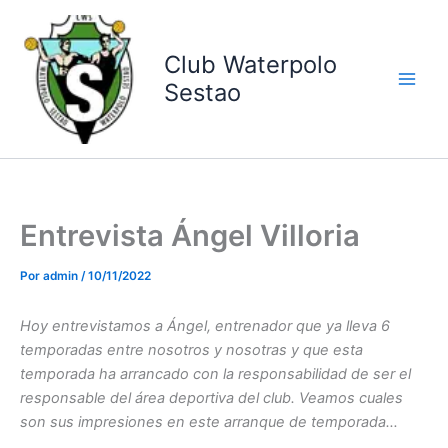
Ir
al
contenido
Club Waterpolo
Sestao
Entrevista Ángel Villoria
Por
admin
/
10/11/2022
Hoy entrevistamos a Ángel, entrenador que ya lleva 6
temporadas entre nosotros y nosotras y que esta
temporada ha arrancado con la responsabilidad de ser el
responsable del área deportiva del club. Veamos cuales
son sus impresiones en este arranque de temporada…