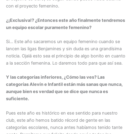
con el proyecto femenino.
¿¡Exclusiva!? ¿Entonces este año finalmente tendremos
un equipo escolar puramente femenino?
Si… Este año sacaremos un equipo femenino cuando se
lancen las ligas Benjamines y sin duda es una grandísima
noticia. Ojalá esto sea el principio de algo bonito en cuanto
a la sección femenina. Lo daremos todo para que así sea.
Y las categorías inferiores, ¿Cómo las ves? Las
categorías Alevín e Infantil están más sanas que nunca,
aunque bien es verdad que se dice que nunca es
suficiente.
Pues este año es histórico en ese sentido para nuestro
club, este año hemos batido récord de gente en las
categorías escolares, nunca antes habíamos tenido tante