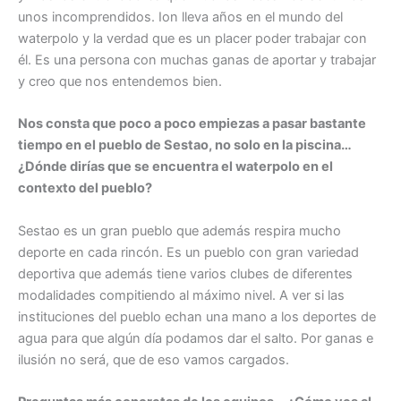
unos incomprendidos. Ion lleva años en el mundo del
waterpolo y la verdad que es un placer poder trabajar con
él. Es una persona con muchas ganas de aportar y trabajar
y creo que nos entendemos bien.
Nos consta que poco a poco empiezas a pasar bastante
tiempo en el pueblo de Sestao, no solo en la piscina…
¿Dónde dirías que se encuentra el waterpolo en el
contexto del pueblo?
Sestao es un gran pueblo que además respira mucho
deporte en cada rincón. Es un pueblo con gran variedad
deportiva que además tiene varios clubes de diferentes
modalidades compitiendo al máximo nivel. A ver si las
instituciones del pueblo echan una mano a los deportes de
agua para que algún día podamos dar el salto. Por ganas e
ilusión no será, que de eso vamos cargados.