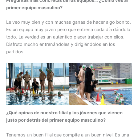
Preguntas más concretas de los equipos… ¿Cómo ves al
primer equipo masculino?
Le veo muy bien y con muchas ganas de hacer algo bonito.
Es un equipo muy joven pero que entrena cada día dándolo
todo. La verdad es un auténtico placer trabajar con ellos.
Disfruto mucho entrenándoles y dirigiéndolos en los
partidos.
¿Qué opinas de nuestro filial y los jóvenes que vienen
justo por detrás del primer equipo masculino?
Tenemos un buen filial que compite a un buen nivel. Es una