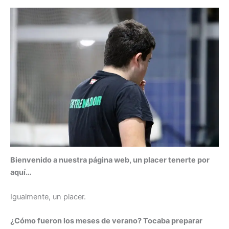
Bienvenido a nuestra página web, un placer tenerte por
aquí…
Igualmente, un placer.
¿Cómo fueron los meses de verano? Tocaba preparar