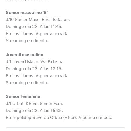
Senior masculino ‘B’
J.10 Senior Masc. B Vs. Bidasoa.
Domingo día 23. A las 11:45.
En Las Llanas. A puerta cerrada.
Streaming en directo.
Juvenil masculino
J.1 Juvenil Masc. Vs. Bidasoa
Domingo día 23. A las 13:15.
En Las Llanas. A puerta cerrada.
Streaming en directo.
Senior femenino
J.1 Urbat IKE Vs. Senior Fem.
Domingo día 23. A las 15:35.
En el polideportivo de Orbea (Eibar). A puerta cerrada.