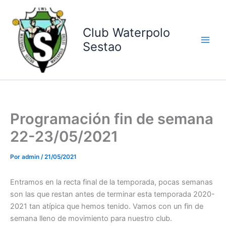
Ir
al
contenido
Club Waterpolo
Sestao
Programación fin de semana
22-23/05/2021
Por
admin
/
21/05/2021
Entramos en la recta final de la temporada, pocas semanas
son las que restan antes de terminar esta temporada 2020-
2021 tan atípica que hemos tenido. Vamos con un fin de
semana lleno de movimiento para nuestro club.