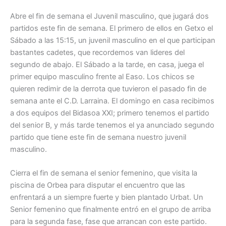
Abre el fin de semana el Juvenil masculino, que jugará dos
partidos este fin de semana. El primero de ellos en Getxo el
Sábado a las 15:15, un juvenil masculino en el que participan
bastantes cadetes, que recordemos van lideres del
segundo de abajo. El Sábado a la tarde, en casa, juega el
primer equipo masculino frente al Easo. Los chicos se
quieren redimir de la derrota que tuvieron el pasado fin de
semana ante el C.D. Larraina. El domingo en casa recibimos
a dos equipos del Bidasoa XXI; primero tenemos el partido
del senior B, y más tarde tenemos el ya anunciado segundo
partido que tiene este fin de semana nuestro juvenil
masculino.
Cierra el fin de semana el senior femenino, que visita la
piscina de Orbea para disputar el encuentro que las
enfrentará a un siempre fuerte y bien plantado Urbat. Un
Senior femenino que finalmente entró en el grupo de arriba
para la segunda fase, fase que arrancan con este partido.