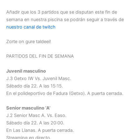
Añadir que los 3 partidos que se disputan este fin de
semana en nuestra piscina se podrán seguir a través de
nuestro canal de twitch
Zorte on gure taldeei!
PARTIDOS DEL FIN DE SEMANA
Juvenil masculino
J.3 Getxo IW Vs. Juvenil Masc.
Sábado día 22. A las 15:15.
En el polideportivo de Fadura (Getxo). A puerta cerrada.
Senior masculino ‘A’
J.2 Senior Masc A. Vs. Easo.
Sábado día 22. A las 20:00.
En Las Llanas. A puerta cerrada.
Streaming en directo.