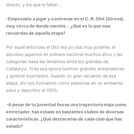
directo, y los que le faltan…
-Empezaste a jugar y a entrenar en el C. N. Olot (Girona),
muy cerca de donde naciste… ¿Qué es lo que mas
recuerdas de aquella etapa?
Por aquel entonces el Olot era un club muy potente, el
absoluto jugamos en primera nacional muchos años y las
categorías base las teníamos entre los grandes de
Catalunya. Toda esa época tuvimos grandes entrenadores
y aprendí muchísimo. Guardo un gran recuerdo de esa
etapa, ahí nos formamos como personas en un ambiente
sano y deportivo al 100%.
-A pesar de tu juventud llevas una trayectoria maja como
entrenador, has estado en bastantes clubes de diversas
características. ¿Qué destacarías de cada club que has
estado?