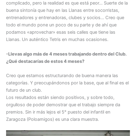
complicado, pero la realidad es que está peor… Suerte de la
buena sintonía que hay en las Llanas entre socorristas,
entrenadores y entrenadoras, clubes y socios… Creo que
todo el mundo pone un poco de su parte y de ahí que
podamos «aprovechar» esas seis calles que tiene las
Llanas. Un auténtico Tetris en muchas ocasiones.
-Llevas algo más de 4 meses trabajando dentro del Club.
¿Qué destacarías de estos 4 meses?
Creo que estamos estructurando de buena manera las
categorías. Y preocupándonos por la base, que al final es el
futuro de un club.
Los resultados están siendo positivos, y sobre todo,
orgulloso de poder demostrar que el trabajo siempre da
premios. Sin ir más lejos el 5° puesto del infantil en
Zaragoza (Poloamigos) es una clara muestra.