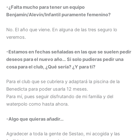
-¿Falta mucho para tener un equipo
Benjamín/Alevín/Infantil puramente femenino?
No. El año que viene. En alguna de las tres seguro lo
veremos.
-Estamos en fechas señaladas en las que se suelen pedir
deseos para el nuevo año… Si solo pudieras pedir una
cosa para el club, ¿Qué sería? ¿Y para ti?
Para el club que se cubriera y adaptará la piscina de la
Benedicta para poder usarla 12 meses.
Para mí, pues seguir disfrutando de mi familia y del
waterpolo como hasta ahora.
-Algo que quieras añadir…
Agradecer a toda la gente de Sestao, mi acogida y las