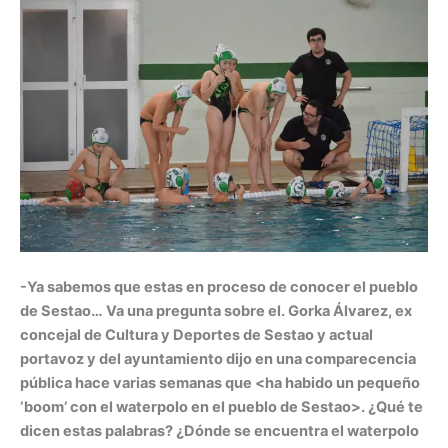
-Ya sabemos que estas en proceso de conocer el pueblo
de Sestao… Va una pregunta sobre el. Gorka Álvarez, ex
concejal de Cultura y Deportes de Sestao y actual
portavoz y del ayuntamiento dijo en una comparecencia
pública hace varias semanas que <ha habido un pequeño
‘boom’ con el waterpolo en el pueblo de Sestao>. ¿Qué te
dicen estas palabras? ¿Dónde se encuentra el waterpolo