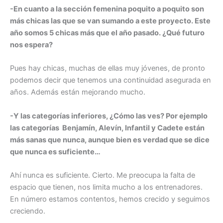
-En cuanto a la sección femenina poquito a poquito son
más chicas las que se van sumando a este proyecto. Este
año somos 5 chicas más que el año pasado. ¿Qué futuro
nos espera?
Pues hay chicas, muchas de ellas muy jóvenes, de pronto
podemos decir que tenemos una continuidad asegurada en
años. Además están mejorando mucho.
-Y las categorías inferiores, ¿Cómo las ves? Por ejemplo
las categorías Benjamín, Alevín, Infantil y Cadete están
más sanas que nunca, aunque bien es verdad que se dice
que nunca es suficiente…
Ahí nunca es suficiente. Cierto. Me preocupa la falta de
espacio que tienen, nos limita mucho a los entrenadores.
En número estamos contentos, hemos crecido y seguimos
creciendo.