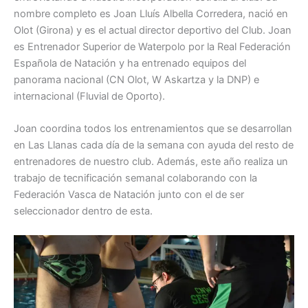
nombre completo es Joan Lluís Albella Corredera, nació en
Olot (Girona) y es el actual director deportivo del Club. Joan
es Entrenador Superior de Waterpolo por la Real Federación
Española de Natación y ha entrenado equipos del
panorama nacional (CN Olot, W Askartza y la DNP) e
internacional (Fluvial de Oporto).
Joan coordina todos los entrenamientos que se desarrollan
en Las Llanas cada día de la semana con ayuda del resto de
entrenadores de nuestro club. Además, este año realiza un
trabajo de tecnificación semanal colaborando con la
Federación Vasca de Natación junto con el de ser
seleccionador dentro de esta.