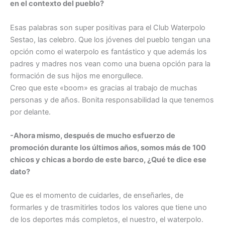
en el contexto del pueblo?
Esas palabras son super positivas para el Club Waterpolo
Sestao, las celebro. Que los jóvenes del pueblo tengan una
opción como el waterpolo es fantástico y que además los
padres y madres nos vean como una buena opción para la
formación de sus hijos me enorgullece.
Creo que este «boom» es gracias al trabajo de muchas
personas y de años. Bonita responsabilidad la que tenemos
por delante.
-Ahora mismo, después de mucho esfuerzo de
promoción durante los últimos años, somos más de 100
chicos y chicas a bordo de este barco, ¿Qué te dice ese
dato?
Que es el momento de cuidarles, de enseñarles, de
formarles y de trasmitirles todos los valores que tiene uno
de los deportes más completos, el nuestro, el waterpolo.