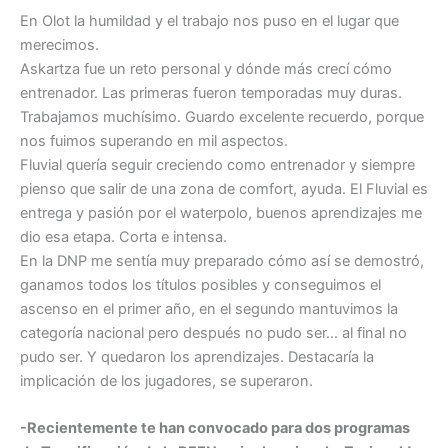
En Olot la humildad y el trabajo nos puso en el lugar que
merecimos.
Askartza fue un reto personal y dónde más crecí cómo
entrenador. Las primeras fueron temporadas muy duras.
Trabajamos muchísimo. Guardo excelente recuerdo, porque
nos fuimos superando en mil aspectos.
Fluvial quería seguir creciendo como entrenador y siempre
pienso que salir de una zona de comfort, ayuda. El Fluvial es
entrega y pasión por el waterpolo, buenos aprendizajes me
dio esa etapa. Corta e intensa.
En la DNP me sentía muy preparado cómo así se demostró,
ganamos todos los títulos posibles y conseguimos el
ascenso en el primer año, en el segundo mantuvimos la
categoría nacional pero después no pudo ser… al final no
pudo ser. Y quedaron los aprendizajes. Destacaría la
implicación de los jugadores, se superaron.
-Recientemente te han convocado para dos programas