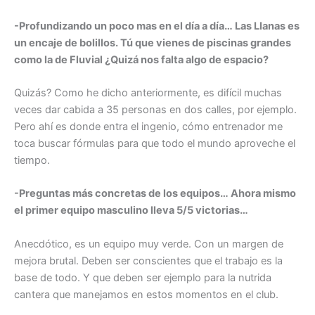
-Profundizando un poco mas en el día a día… Las Llanas es
un encaje de bolillos. Tú que vienes de piscinas grandes
como la de Fluvial ¿Quizá nos falta algo de espacio?
Quizás? Como he dicho anteriormente, es difícil muchas
veces dar cabida a 35 personas en dos calles, por ejemplo.
Pero ahí es donde entra el ingenio, cómo entrenador me
toca buscar fórmulas para que todo el mundo aproveche el
tiempo.
-Preguntas más concretas de los equipos… Ahora mismo
el primer equipo masculino lleva 5/5 victorias…
Anecdótico, es un equipo muy verde. Con un margen de
mejora brutal. Deben ser conscientes que el trabajo es la
base de todo. Y que deben ser ejemplo para la nutrida
cantera que manejamos en estos momentos en el club.