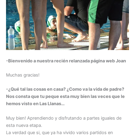
-Bienvenido a nuestra recién relanzada página web Joan
Muchas gracias!
-¿Qué tal las cosas en casa? ¿Como va la vida de padre?
Nos consta que tu peque esta muy bien las veces que le
hemos visto en Las Llanas…
Muy bien! Aprendiendo y disfrutando a partes iguales de
esta nueva etapa.
La verdad que si, que ya ha vivido varios partidos en