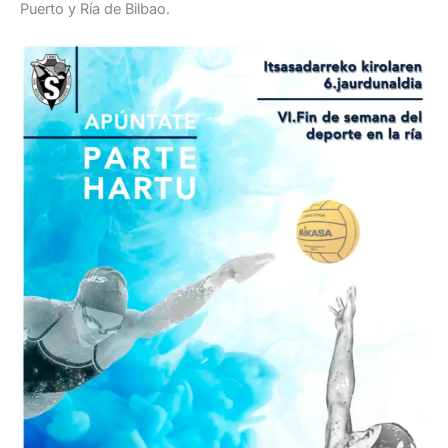
Puerto y Ría de Bilbao.