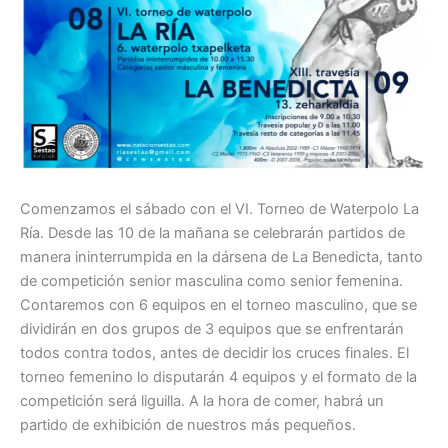
Comenzamos el sábado con el VI. Torneo de Waterpolo La
Ría. Desde las 10 de la mañana se celebrarán partidos de
manera ininterrumpida en la dársena de La Benedicta, tanto
de competición senior masculina como senior femenina.
Contaremos con 6 equipos en el torneo masculino, que se
dividirán en dos grupos de 3 equipos que se enfrentarán
todos contra todos, antes de decidir los cruces finales. El
torneo femenino lo disputarán 4 equipos y el formato de la
competición será liguilla. A la hora de comer, habrá un
partido de exhibición de nuestros más pequeños.