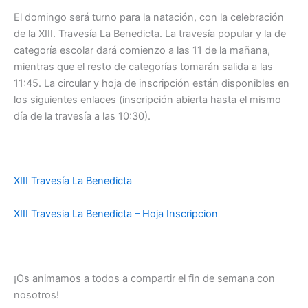
El domingo será turno para la natación, con la celebración
de la XIII. Travesía La Benedicta. La travesía popular y la de
categoría escolar dará comienzo a las 11 de la mañana,
mientras que el resto de categorías tomarán salida a las
11:45. La circular y hoja de inscripción están disponibles en
los siguientes enlaces (inscripción abierta hasta el mismo
día de la travesía a las 10:30).
XIII Travesía La Benedicta
XIII Travesia La Benedicta – Hoja Inscripcion
¡Os animamos a todos a compartir el fin de semana con
nosotros!