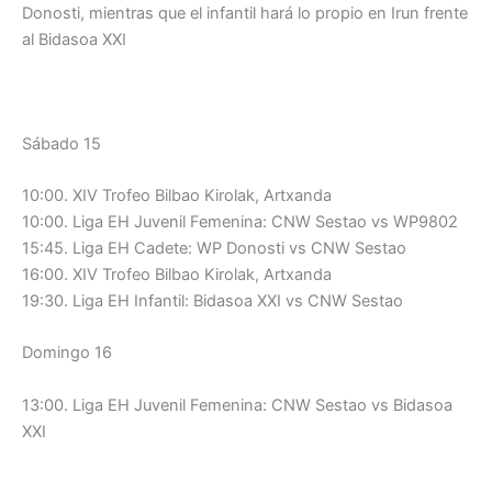
Donosti, mientras que el infantil hará lo propio en Irun frente
al Bidasoa XXI
Sábado 15
10:00. XIV Trofeo Bilbao Kirolak, Artxanda
10:00. Liga EH Juvenil Femenina: CNW Sestao vs WP9802
15:45. Liga EH Cadete: WP Donosti vs CNW Sestao
16:00. XIV Trofeo Bilbao Kirolak, Artxanda
19:30. Liga EH Infantil: Bidasoa XXI vs CNW Sestao
Domingo 16
13:00. Liga EH Juvenil Femenina: CNW Sestao vs Bidasoa
XXI