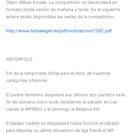
Otero-Bilbao Kirolak. La competición se desarrollará en
formato doble sesión de mañana y tarde. En el siguiente
enlace están disponibles las series de la competición:
http://www.bizkaiaigeri.es/pdf/noticias/not729C.pdf
WATERPOLO
Fin de la temporada oficial para el resto de nuestras
categorías inferiores.
El juvenil femenino disputará sus últimos dos partidos este
fin de semana como local, recibiendo el sábado en Las
Llanas al WP9802 y el domingo al Bidasoa XXI.
El equipo cadete se desplazará hasta Donosti el sábado
para disputar su último encuentro de liga frente al WP