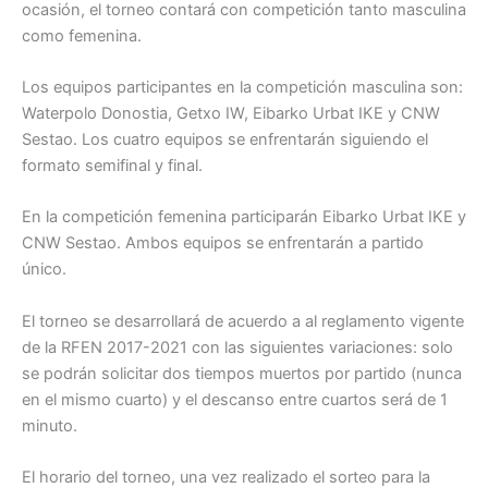
ocasión, el torneo contará con competición tanto masculina
como femenina.
Los equipos participantes en la competición masculina son:
Waterpolo Donostia, Getxo IW, Eibarko Urbat IKE y CNW
Sestao. Los cuatro equipos se enfrentarán siguiendo el
formato semifinal y final.
En la competición femenina participarán Eibarko Urbat IKE y
CNW Sestao. Ambos equipos se enfrentarán a partido
único.
El torneo se desarrollará de acuerdo a al reglamento vigente
de la RFEN 2017-2021 con las siguientes variaciones: solo
se podrán solicitar dos tiempos muertos por partido (nunca
en el mismo cuarto) y el descanso entre cuartos será de 1
minuto.
El horario del torneo, una vez realizado el sorteo para la