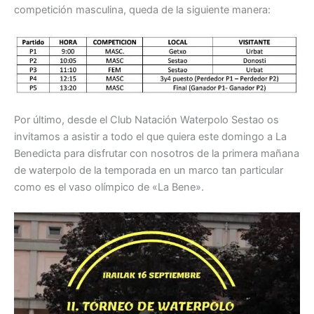
competición masculina, queda de la siguiente manera:
Por último, desde el Club Natación Waterpolo Sestao os
invitamos a asistir a todo el que quiera este domingo a La
Benedicta para disfrutar con nosotros de la primera mañana
de waterpolo de la temporada en un marco tan particular
como es el vaso olímpico de «La Bene».