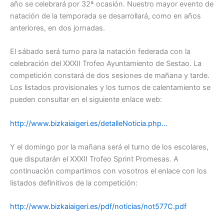
año se celebrará por 32ª ocasión. Nuestro mayor evento de
natación de la temporada se desarrollará, como en años
anteriores, en dos jornadas.
El sábado será turno para la natación federada con la
celebración del XXXII Trofeo Ayuntamiento de Sestao. La
competición constará de dos sesiones de mañana y tarde.
Los listados provisionales y los turnos de calentamiento se
pueden consultar en el siguiente enlace web:
http://www.bizkaiaigeri.es/detalleNoticia.php…
Y el domingo por la mañana será el turno de los escolares,
que disputarán el XXXII Trofeo Sprint Promesas. A
continuación compartimos con vosotros el enlace con los
listados definitivos de la competición:
http://www.bizkaiaigeri.es/pdf/noticias/not577C.pdf