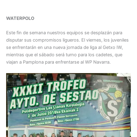
WATERPOLO
Este fin de semana nuestros equipos se desplazán para
disputar sus compromisos ligueros. El viernes, los juveniles
se enfrentarán en una nueva jornada de liga al Getxo IW,
mientras que el sábado será turno para los cadetes, que
viajan a Pamplona para enfrentarse al WP Navarra.