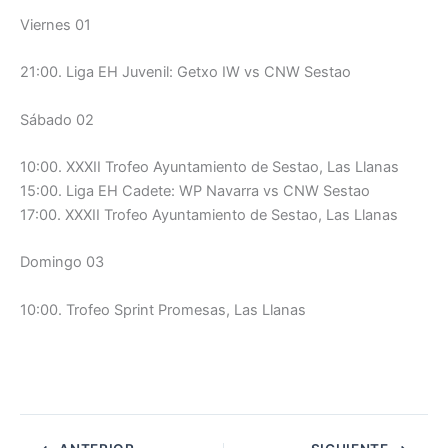
Viernes 01
21:00. Liga EH Juvenil: Getxo IW vs CNW Sestao
Sábado 02
10:00. XXXII Trofeo Ayuntamiento de Sestao, Las Llanas
15:00. Liga EH Cadete: WP Navarra vs CNW Sestao
17:00. XXXII Trofeo Ayuntamiento de Sestao, Las Llanas
Domingo 03
10:00. Trofeo Sprint Promesas, Las Llanas