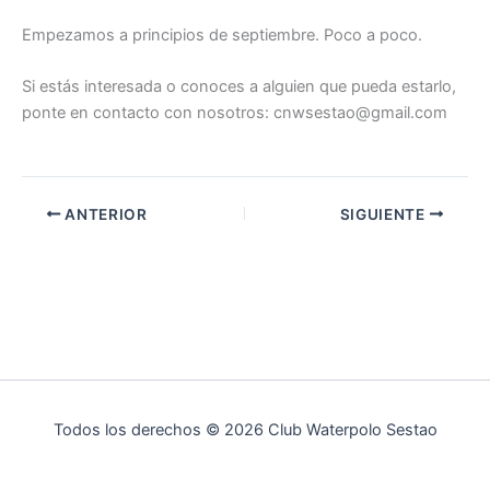
Empezamos a principios de septiembre. Poco a poco.
Si estás interesada o conoces a alguien que pueda estarlo,
ponte en contacto con nosotros: cnwsestao@gmail.com
ANTERIOR
SIGUIENTE
Todos los derechos © 2026 Club Waterpolo Sestao